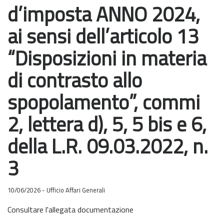
d’imposta ANNO 2024,
ai sensi dell’articolo 13
“Disposizioni in materia
di contrasto allo
spopolamento”, commi
2, lettera d), 5, 5 bis e 6,
della L.R. 09.03.2022, n.
3
10/06/2026 - Ufficio Affari Generali
Consultare l'allegata documentazione