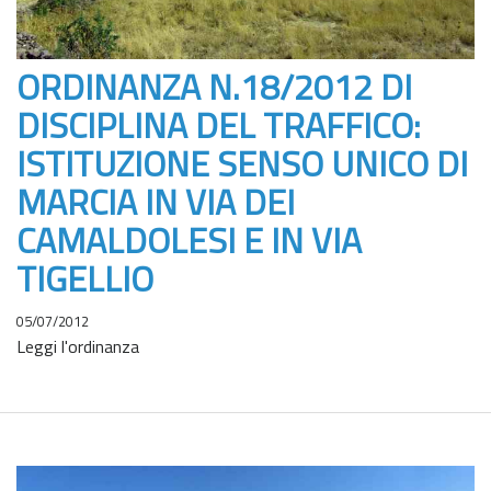
ORDINANZA N.18/2012 DI
DISCIPLINA DEL TRAFFICO:
ISTITUZIONE SENSO UNICO DI
MARCIA IN VIA DEI
CAMALDOLESI E IN VIA
TIGELLIO
05/07/2012
Leggi l'ordinanza