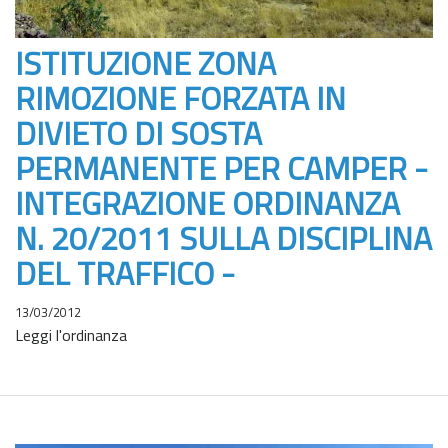
ISTITUZIONE ZONA
RIMOZIONE FORZATA IN
DIVIETO DI SOSTA
PERMANENTE PER CAMPER -
INTEGRAZIONE ORDINANZA
N. 20/2011 SULLA DISCIPLINA
DEL TRAFFICO -
13/03/2012
Leggi l'ordinanza