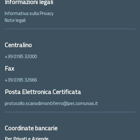
Informazioni legali
Informativa sulla Privacy
Note legali
Centralino
+39 0785 32000
Fax
+39 0785 32666
Posta Elettronica Certificata
protocollo.scanodimontiferro@pec.comunas.it
Coordinate bancarie
Per Privati e Aziende