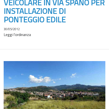
VEICOLARE IN VIA SPANO PER
INSTALLAZIONE DI
PONTEGGIO EDILE
30/05/2012
Leggi l'ordinanza