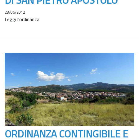
28/06/2012
Leggi l'ordinanza
ORDINANZA CONTINGIBILE E