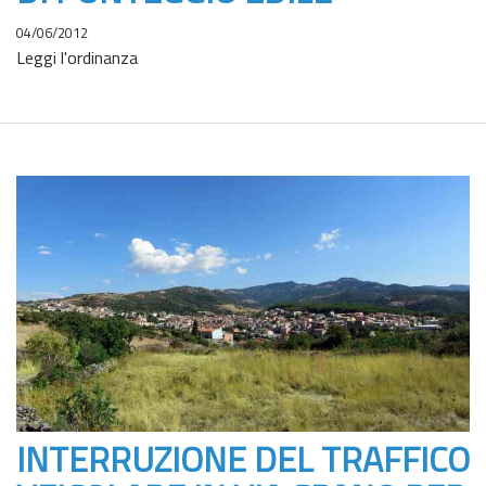
04/06/2012
Leggi l'ordinanza
INTERRUZIONE DEL TRAFFICO