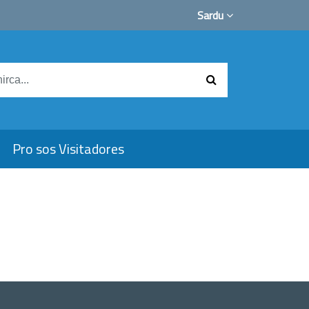
Sardu
Pro sos Visitadores